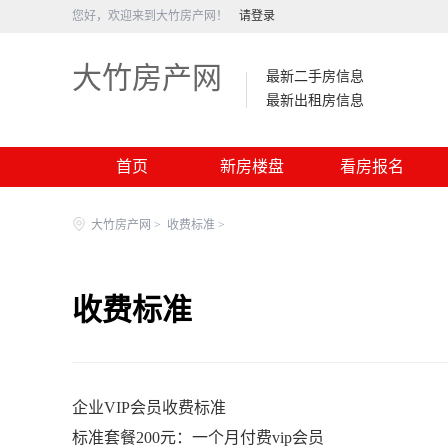
您好，欢迎来到大竹房产网！
请登录
大竹房产网
最新二手房信息
最新出租房信息
首页
新房楼盘
看房报名
大竹房产网
>
收费标准
>
收费标准
企业VIP会员收费标准
标准套餐200元：一个月付费vip会员