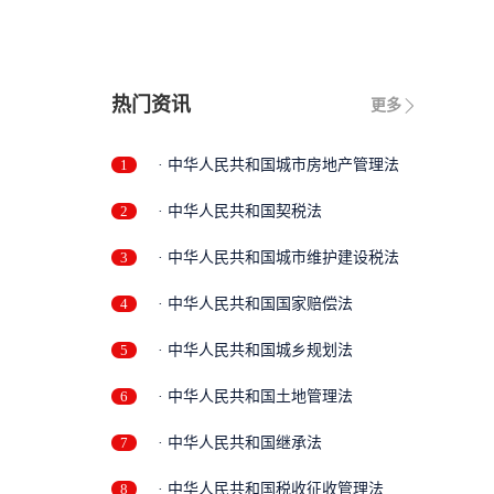
热门资讯
更多
1
· 中华人民共和国城市房地产管理法
2
· 中华人民共和国契税法
3
· 中华人民共和国城市维护建设税法
4
· 中华人民共和国国家赔偿法
5
· 中华人民共和国城乡规划法
6
· 中华人民共和国土地管理法
7
· 中华人民共和国继承法
8
· 中华人民共和国税收征收管理法