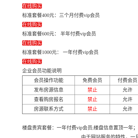
在线购买
标准套餐400元：三个月付费vip会员
在线购买
标准套餐600元： 半年付费vip会员
在线购买
标准套餐1000元： 一年付费vip会员
在线购买
企业会员功能说明
会员操作功能
免费会员
付费会员
发布房源信息
禁止
允许
查看购房报名
禁止
允许
房源联系方式
禁止
允许
楼盘贵宾套餐：一年付费vip会员;楼盘信息置顶一年
由于网站服务的特性，一